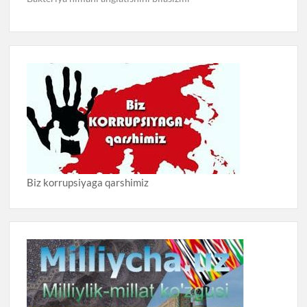
Biz korrupsiyaga qarshimiz