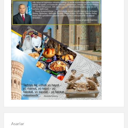
Asarlar