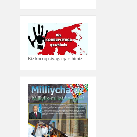
Biz korrupsiyaga qarshimiz