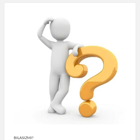
BILASIZMI?