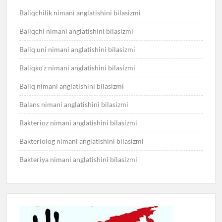
Baliqchilik nimani anglatishini bilasizmi
Baliqchi nimani anglatishini bilasizmi
Baliq uni nimani anglatishini bilasizmi
Baliqko’z nimani anglatishini bilasizmi
Baliq nimani anglatishini bilasizmi
Balans nimani anglatishini bilasizmi
Bakterioz nimani anglatishini bilasizmi
Bakteriolog nimani anglatishini bilasizmi
Bakteriya nimani anglatishini bilasizmi