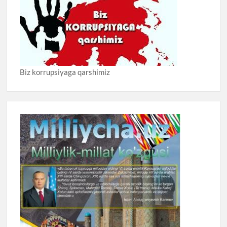
Biz korrupsiyaga qarshimiz