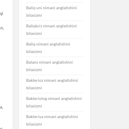
Baliq uni nimani anglatishini
bilasizmi
Baliqko’z nimani anglatishini
bilasizmi
Baliq nimani anglatishini
bilasizmi
Balans nimani anglatishini
bilasizmi
Bakterioz nimani anglatishini
bilasizmi
Bakteriolog nimani anglatishini
bilasizmi
Bakteriya nimani anglatishini
bilasizmi