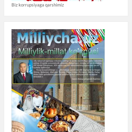
Biz korrupsiyaga qarshimiz