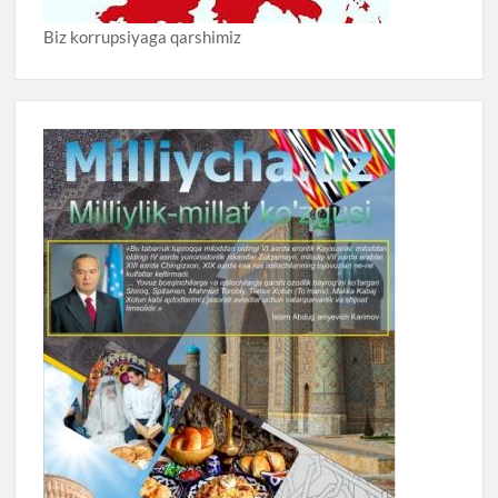
Biz korrupsiyaga qarshimiz