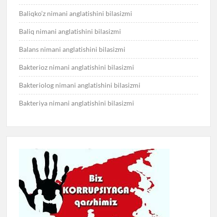
Baliqko’z nimani anglatishini bilasizmi
Baliq nimani anglatishini bilasizmi
Balans nimani anglatishini bilasizmi
Bakterioz nimani anglatishini bilasizmi
Bakteriolog nimani anglatishini bilasizmi
Bakteriya nimani anglatishini bilasizmi