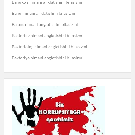
Baliqko’z nimani anglatishini bilasizmi
Baliq nimani anglatishini bilasizmi
Balans nimani anglatishini bilasizmi
Bakterioz nimani anglatishini bilasizmi
Bakteriolog nimani anglatishini bilasizmi
Bakteriya nimani anglatishini bilasizmi