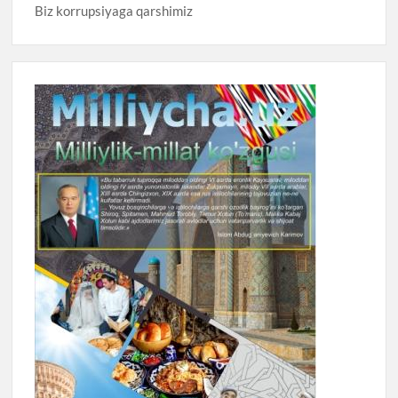
Biz korrupsiyaga qarshimiz