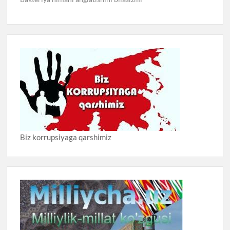
Biz korrupsiyaga qarshimiz