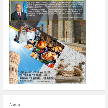
Asarlar