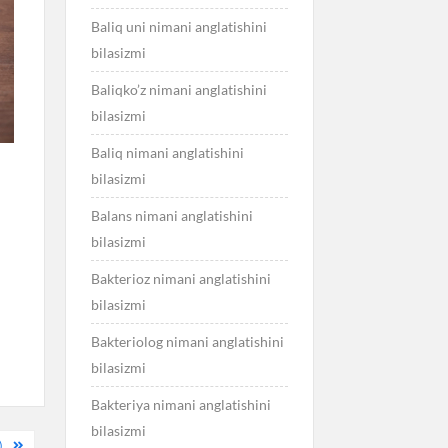
Baliq uni nimani anglatishini
bilasizmi
Baliqko’z nimani anglatishini
bilasizmi
Baliq nimani anglatishini
bilasizmi
Balans nimani anglatishini
bilasizmi
Bakterioz nimani anglatishini
bilasizmi
Bakteriolog nimani anglatishini
bilasizmi
Bakteriya nimani anglatishini
bilasizmi
)