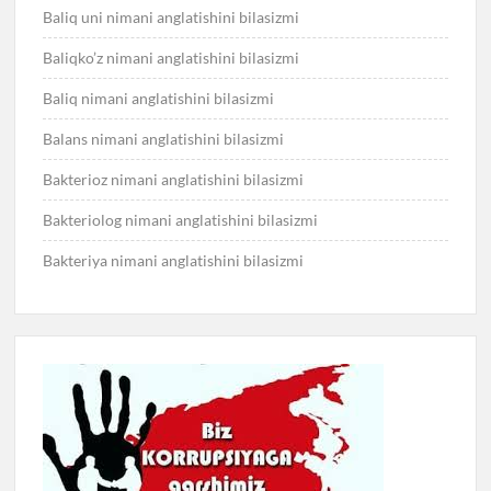
Baliq uni nimani anglatishini bilasizmi
Baliqko’z nimani anglatishini bilasizmi
Baliq nimani anglatishini bilasizmi
Balans nimani anglatishini bilasizmi
Bakterioz nimani anglatishini bilasizmi
Bakteriolog nimani anglatishini bilasizmi
Bakteriya nimani anglatishini bilasizmi