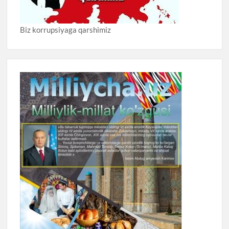
Biz korrupsiyaga qarshimiz