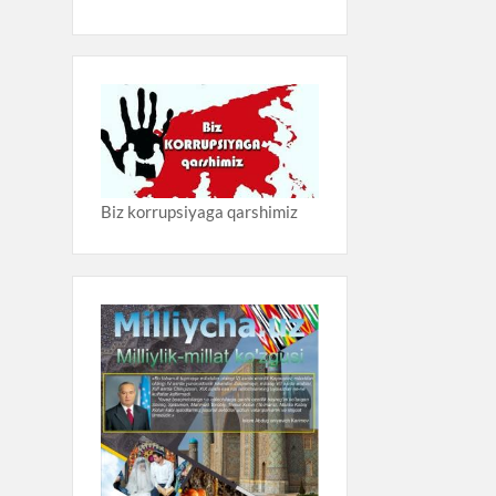
Biz korrupsiyaga qarshimiz