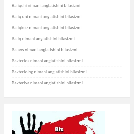
Baliqchi nimani anglatishini bilasizmi
Baliq uni nimani anglatishini bilasizmi
Baliqko’z nimani anglatishini bilasizmi
Baliq nimani anglatishini bilasizmi
Balans nimani anglatishini bilasizmi
Bakterioz nimani anglatishini bilasizmi
Bakteriolog nimani anglatishini bilasizmi
Bakteriya nimani anglatishini bilasizmi