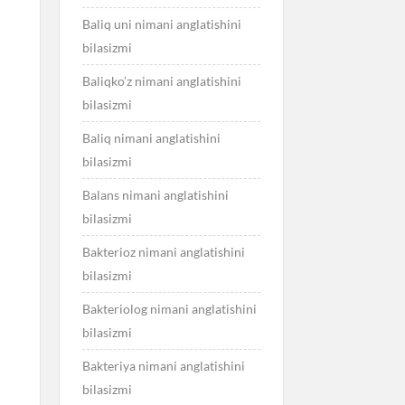
Baliq uni nimani anglatishini
bilasizmi
Baliqko’z nimani anglatishini
bilasizmi
Baliq nimani anglatishini
bilasizmi
Balans nimani anglatishini
bilasizmi
Bakterioz nimani anglatishini
bilasizmi
Bakteriolog nimani anglatishini
bilasizmi
Bakteriya nimani anglatishini
bilasizmi