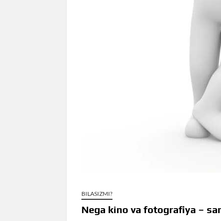
BILASIZMI?
Nega kino va fotografiya – sa