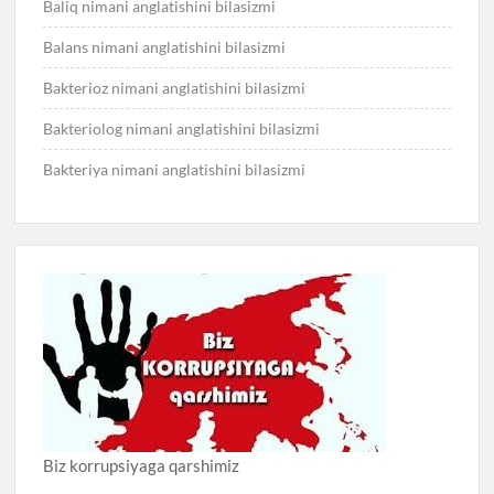
Baliq nimani anglatishini bilasizmi
Balans nimani anglatishini bilasizmi
Bakterioz nimani anglatishini bilasizmi
Bakteriolog nimani anglatishini bilasizmi
Bakteriya nimani anglatishini bilasizmi
Biz korrupsiyaga qarshimiz