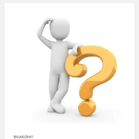
BILASIZMI?