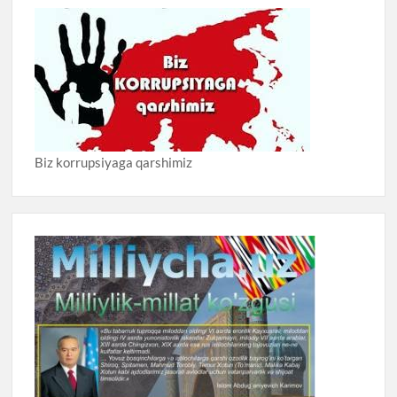
Biz korrupsiyaga qarshimiz