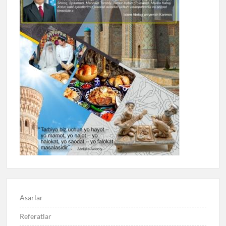
Asarlar
Referatlar