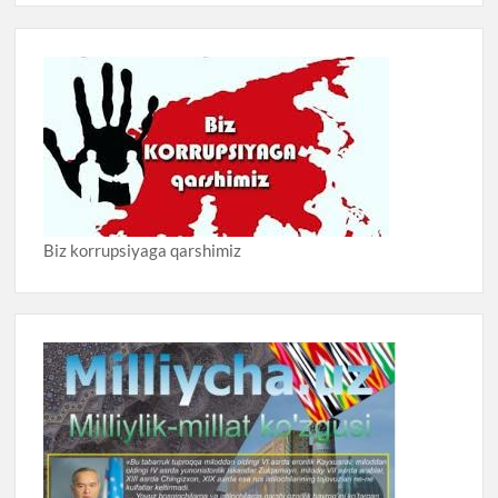
Biz korrupsiyaga qarshimiz