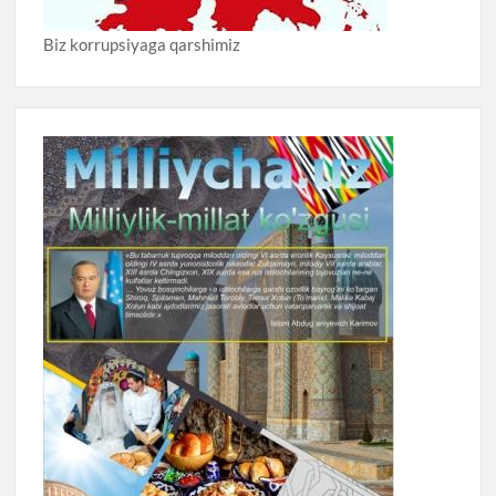
Biz korrupsiyaga qarshimiz