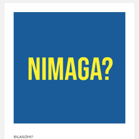
BILASIZMI?