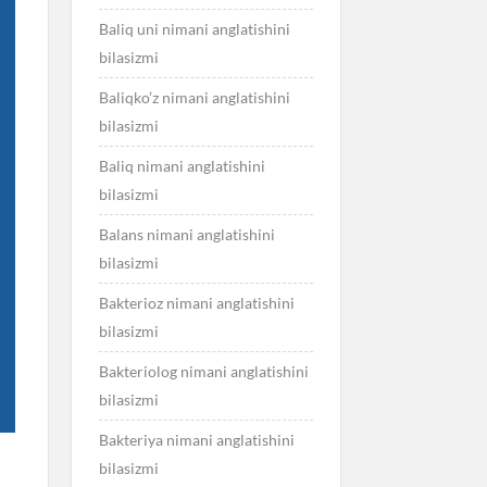
Baliq uni nimani anglatishini
bilasizmi
Baliqko’z nimani anglatishini
bilasizmi
Baliq nimani anglatishini
bilasizmi
Balans nimani anglatishini
bilasizmi
Bakterioz nimani anglatishini
bilasizmi
Bakteriolog nimani anglatishini
bilasizmi
Bakteriya nimani anglatishini
bilasizmi