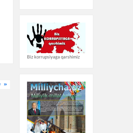
Biz korrupsiyaga qarshimiz
?