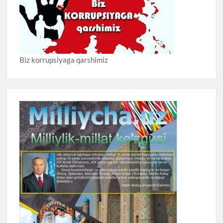
Biz korrupsiyaga qarshimiz