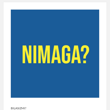
BILASIZMI?