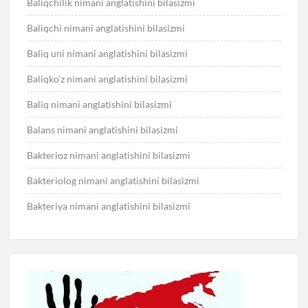
Baliqchilik nimani anglatishini bilasizmi
Baliqchi nimani anglatishini bilasizmi
Baliq uni nimani anglatishini bilasizmi
Baliqko’z nimani anglatishini bilasizmi
Baliq nimani anglatishini bilasizmi
Balans nimani anglatishini bilasizmi
Bakterioz nimani anglatishini bilasizmi
Bakteriolog nimani anglatishini bilasizmi
Bakteriya nimani anglatishini bilasizmi