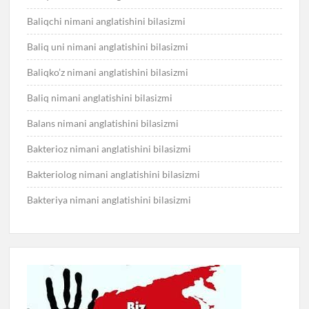
Baliqchi nimani anglatishini bilasizmi
Baliq uni nimani anglatishini bilasizmi
Baliqko’z nimani anglatishini bilasizmi
Baliq nimani anglatishini bilasizmi
Balans nimani anglatishini bilasizmi
Bakterioz nimani anglatishini bilasizmi
Bakteriolog nimani anglatishini bilasizmi
Bakteriya nimani anglatishini bilasizmi