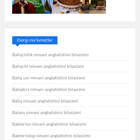
Oxirgi ma’lumotlar
Baliqchilik nimani anglatishini bilasizmi
Baliqchi nimani anglatishini bilasizmi
Baliq uni nimani anglatishini bilasizmi
Baliqko’z nimani anglatishini bilasizmi
Baliq nimani anglatishini bilasizmi
Balans nimani anglatishini bilasizmi
Bakterioz nimani anglatishini bilasizmi
Bakteriolog nimani anglatishini bilasizmi