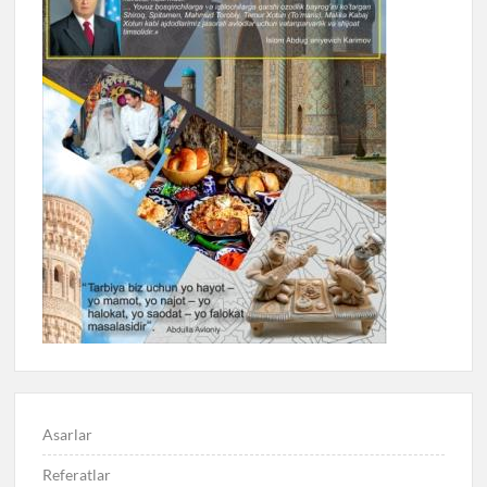
Asarlar
Referatlar