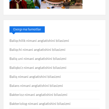
Oxirgi ma’lumotlar
Baliqchilik nimani anglatishini bilasizmi
Baliqchi nimani anglatishini bilasizmi
Baliq uni nimani anglatishini bilasizmi
Baliqko’z nimani anglatishini bilasizmi
Baliq nimani anglatishini bilasizmi
Balans nimani anglatishini bilasizmi
Bakterioz nimani anglatishini bilasizmi
Bakteriolog nimani anglatishini bilasizmi