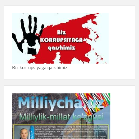
Biz korrupsiyaga qarshimiz