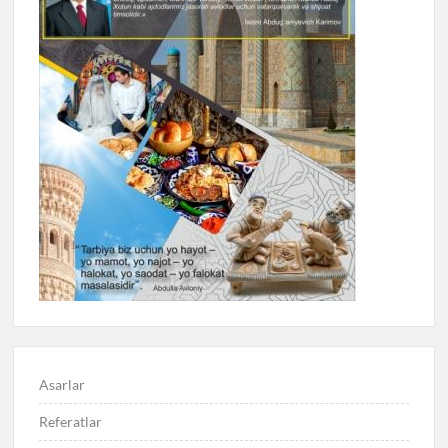
Asarlar
Referatlar