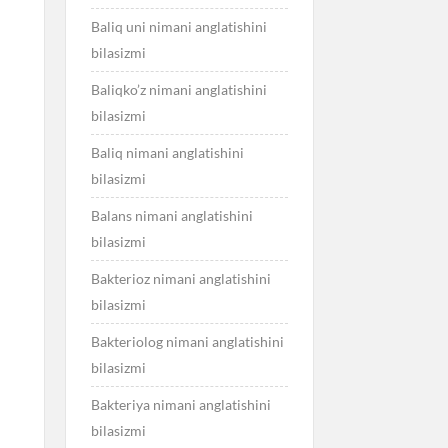
Baliq uni nimani anglatishini
bilasizmi
Baliqko’z nimani anglatishini
bilasizmi
Baliq nimani anglatishini
bilasizmi
Balans nimani anglatishini
bilasizmi
Bakterioz nimani anglatishini
bilasizmi
Bakteriolog nimani anglatishini
bilasizmi
Bakteriya nimani anglatishini
bilasizmi