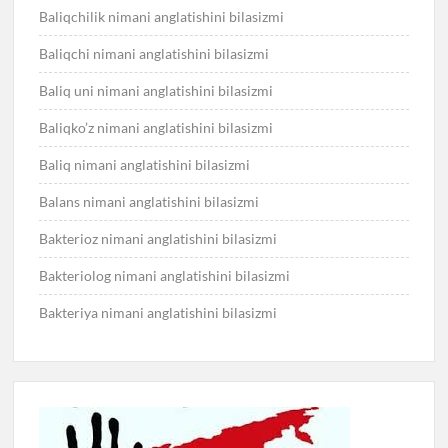
Baliqchilik nimani anglatishini bilasizmi
Baliqchi nimani anglatishini bilasizmi
Baliq uni nimani anglatishini bilasizmi
Baliqko’z nimani anglatishini bilasizmi
Baliq nimani anglatishini bilasizmi
Balans nimani anglatishini bilasizmi
Bakterioz nimani anglatishini bilasizmi
Bakteriolog nimani anglatishini bilasizmi
Bakteriya nimani anglatishini bilasizmi