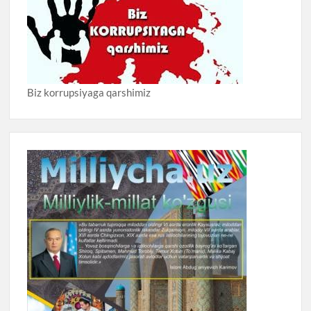
Biz korrupsiyaga qarshimiz