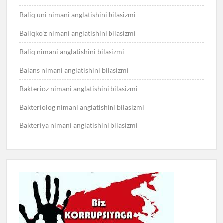
Baliq uni nimani anglatishini bilasizmi
Baliqko’z nimani anglatishini bilasizmi
Baliq nimani anglatishini bilasizmi
Balans nimani anglatishini bilasizmi
Bakterioz nimani anglatishini bilasizmi
Bakteriolog nimani anglatishini bilasizmi
Bakteriya nimani anglatishini bilasizmi