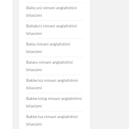
Baliq uni nimani anglatishini
bilasizmi
Baliqko’z nimani anglatishini
bilasizmi
Baliq nimani anglatishini
bilasizmi
Balans nimani anglatishini
bilasizmi
Bakterioz nimani anglatishini
bilasizmi
Bakteriolog nimani anglatishini
bilasizmi
Bakteriya nimani anglatishini
bilasizmi