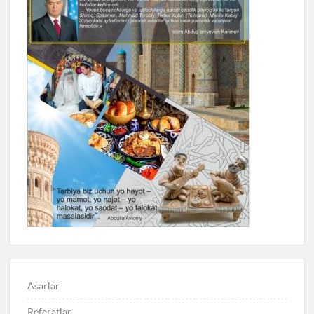
Asarlar
Referatlar