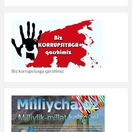
Biz korrupsiyaga qarshimiz