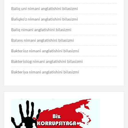
Baliq uni nimani anglatishini bilasizmi
Baliqko’z nimani anglatishini bilasizmi
Baliq nimani anglatishini bilasizmi
Balans nimani anglatishini bilasizmi
Bakterioz nimani anglatishini bilasizmi
Bakteriolog nimani anglatishini bilasizmi
Bakteriya nimani anglatishini bilasizmi