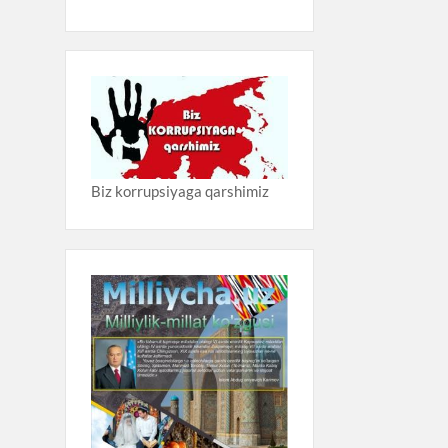
Biz korrupsiyaga qarshimiz