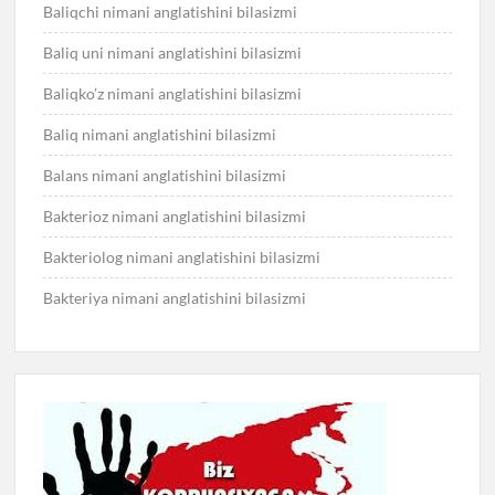
Baliqchi nimani anglatishini bilasizmi
Baliq uni nimani anglatishini bilasizmi
Baliqko’z nimani anglatishini bilasizmi
Baliq nimani anglatishini bilasizmi
Balans nimani anglatishini bilasizmi
Bakterioz nimani anglatishini bilasizmi
Bakteriolog nimani anglatishini bilasizmi
Bakteriya nimani anglatishini bilasizmi