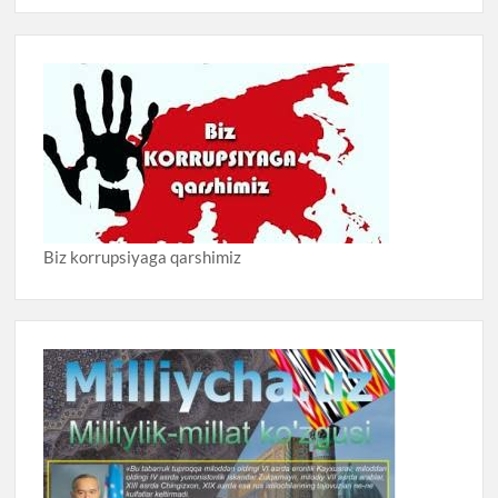
Biz korrupsiyaga qarshimiz