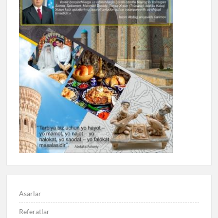
Asarlar
Referatlar