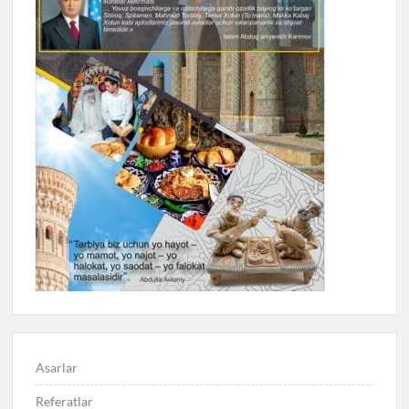
Asarlar
Referatlar