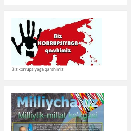
Biz korrupsiyaga qarshimiz