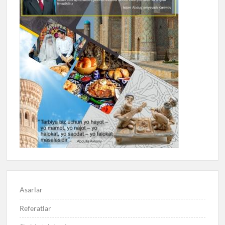
Asarlar
Referatlar