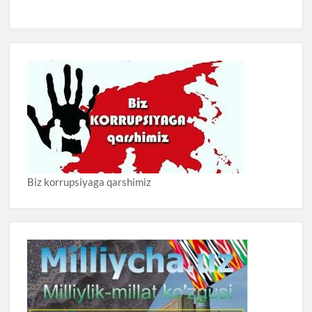
Biz korrupsiyaga qarshimiz