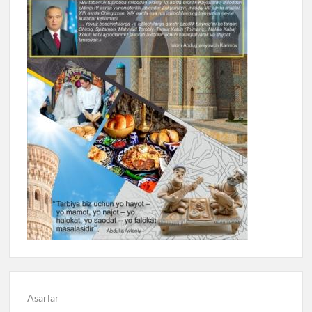
Asarlar