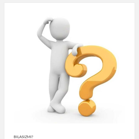
BILASIZMI?