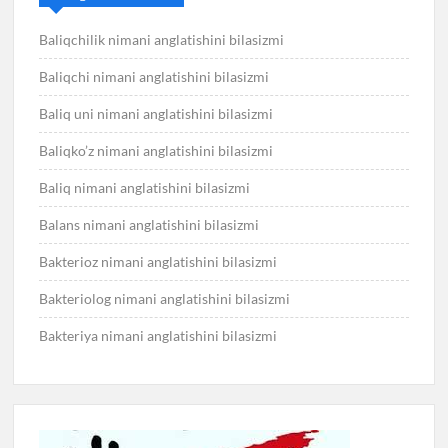
Baliqchilik nimani anglatishini bilasizmi
Baliqchi nimani anglatishini bilasizmi
Baliq uni nimani anglatishini bilasizmi
Baliqko’z nimani anglatishini bilasizmi
Baliq nimani anglatishini bilasizmi
Balans nimani anglatishini bilasizmi
Bakterioz nimani anglatishini bilasizmi
Bakteriolog nimani anglatishini bilasizmi
Bakteriya nimani anglatishini bilasizmi