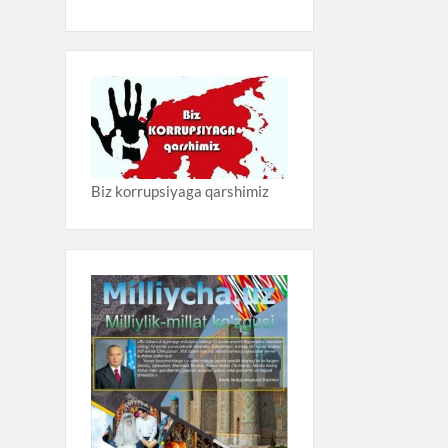
Biz korrupsiyaga qarshimiz