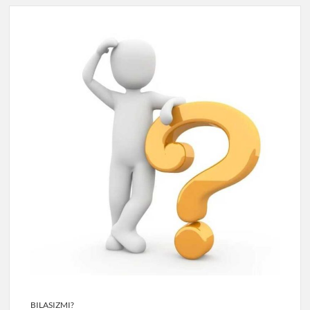
BILASIZMI?