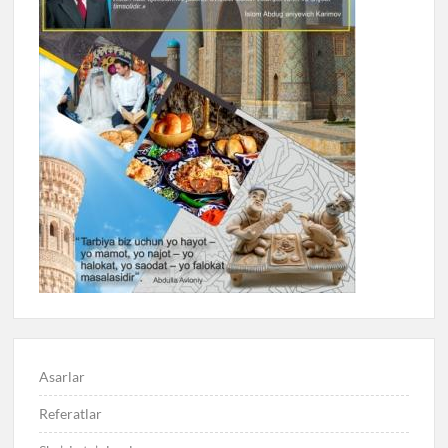
Asarlar
Referatlar