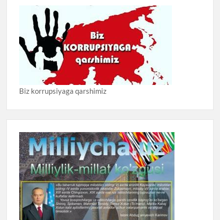
Biz korrupsiyaga qarshimiz