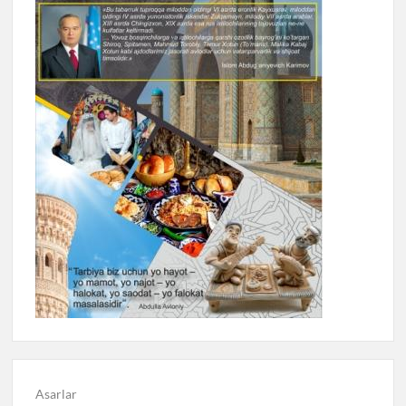
Asarlar