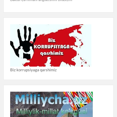
Biz korrupsiyaga qarshimiz