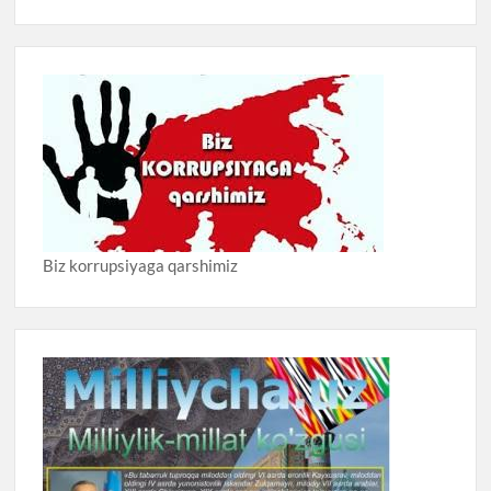
Biz korrupsiyaga qarshimiz