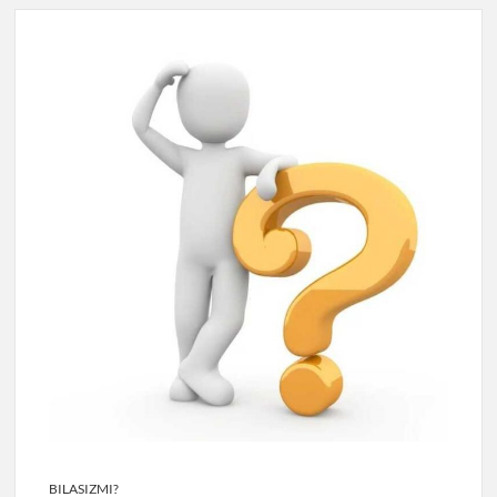
BILASIZMI?