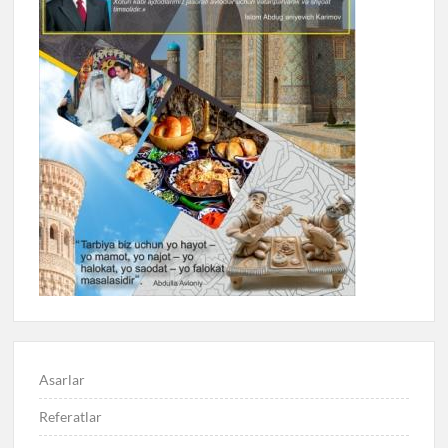
Asarlar
Referatlar