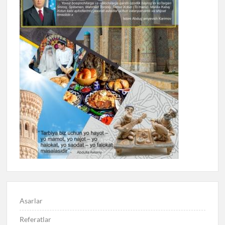
Asarlar
Referatlar