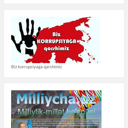
Biz korrupsiyaga qarshimiz