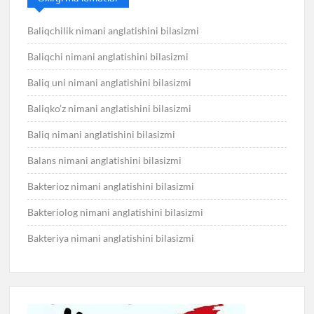
Baliqchilik nimani anglatishini bilasizmi
Baliqchi nimani anglatishini bilasizmi
Baliq uni nimani anglatishini bilasizmi
Baliqko’z nimani anglatishini bilasizmi
Baliq nimani anglatishini bilasizmi
Balans nimani anglatishini bilasizmi
Bakterioz nimani anglatishini bilasizmi
Bakteriolog nimani anglatishini bilasizmi
Bakteriya nimani anglatishini bilasizmi