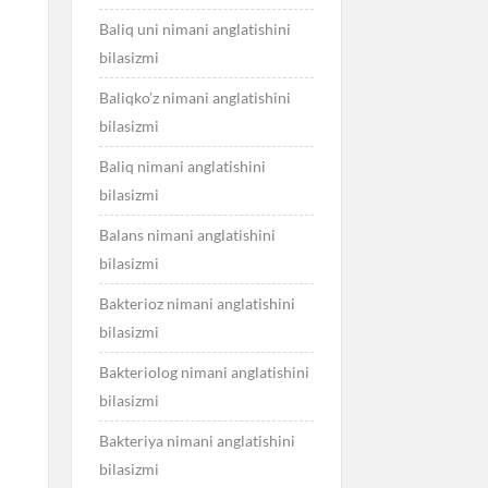
Baliq uni nimani anglatishini
bilasizmi
Baliqko’z nimani anglatishini
bilasizmi
Baliq nimani anglatishini
bilasizmi
Balans nimani anglatishini
bilasizmi
Bakterioz nimani anglatishini
bilasizmi
Bakteriolog nimani anglatishini
bilasizmi
Bakteriya nimani anglatishini
bilasizmi