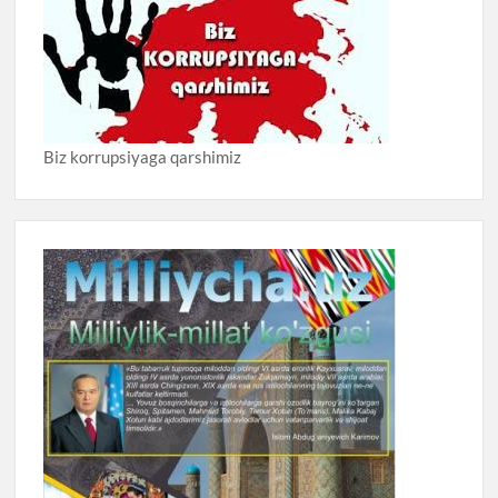
Biz korrupsiyaga qarshimiz