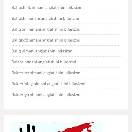
Baliqchilik nimani anglatishini bilasizmi
Baliqchi nimani anglatishini bilasizmi
Baliq uni nimani anglatishini bilasizmi
Baliqko’z nimani anglatishini bilasizmi
Baliq nimani anglatishini bilasizmi
Balans nimani anglatishini bilasizmi
Bakterioz nimani anglatishini bilasizmi
Bakteriolog nimani anglatishini bilasizmi
Bakteriya nimani anglatishini bilasizmi